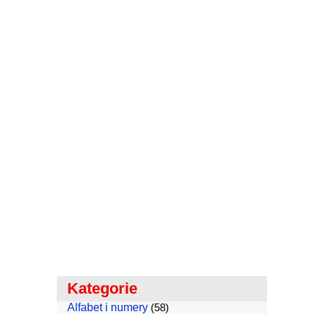
Kategorie
Alfabet i numery
(58)