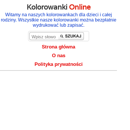
Kolorowanki
Online
Witamy na naszych kolorowankach dla dzieci i całej
rodziny. Wszystkie nasze kolorowanki można bezpłatnie
wydrukować lub zapisać.
Strona główna
O nas
Polityka prywatności