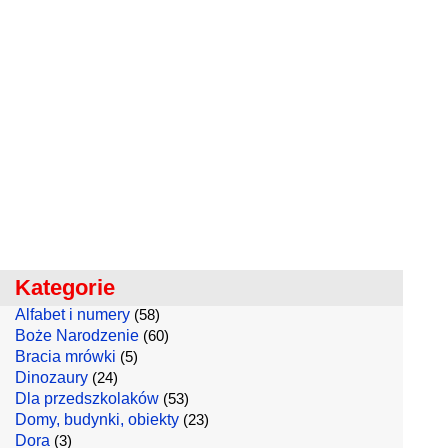
Kategorie
Alfabet i numery
(58)
Boże Narodzenie
(60)
Bracia mrówki
(5)
Dinozaury
(24)
Dla przedszkolaków
(53)
Domy, budynki, obiekty
(23)
Dora
(3)