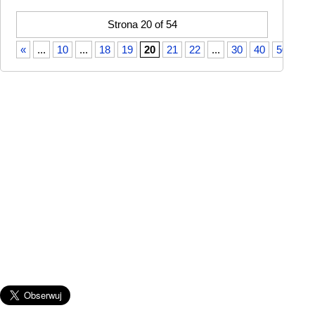
Strona 20 of 54
«
...
10
...
18
19
20
21
22
...
30
40
50
...