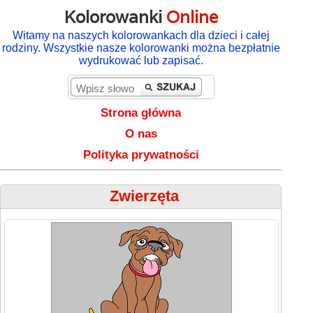
Kolorowanki
Online
Witamy na naszych kolorowankach dla dzieci i całej
rodziny. Wszystkie nasze kolorowanki można bezpłatnie
wydrukować lub zapisać.
Strona główna
O nas
Polityka prywatności
Zwierzęta