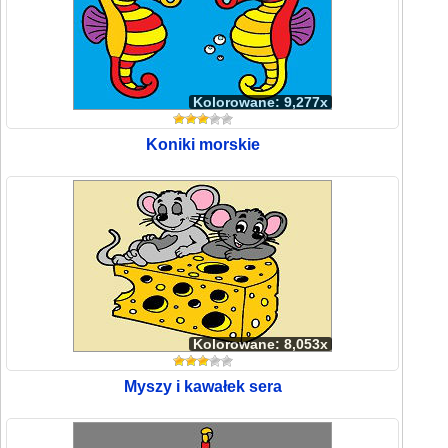
Kolorowane: 9,277x
Koniki morskie
Kolorowane: 8,053x
Myszy i kawałek sera