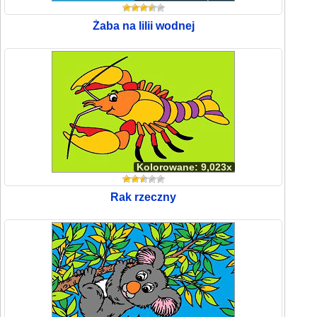
Żaba na lilii wodnej
Kolorowane: 9,023x
Rak rzeczny