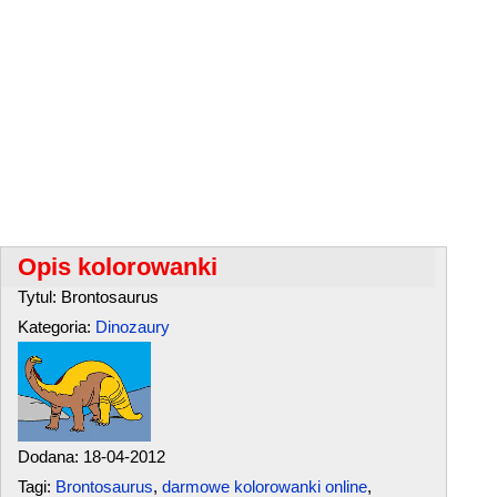
Opis kolorowanki
Tytul: Brontosaurus
Kategoria:
Dinozaury
Dodana: 18-04-2012
Tagi:
Brontosaurus
,
darmowe kolorowanki online
,