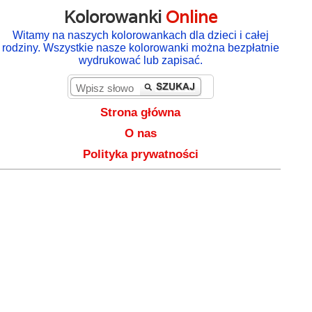
Kolorowanki
Online
Witamy na naszych kolorowankach dla dzieci i całej
rodziny. Wszystkie nasze kolorowanki można bezpłatnie
wydrukować lub zapisać.
Strona główna
O nas
Polityka prywatności