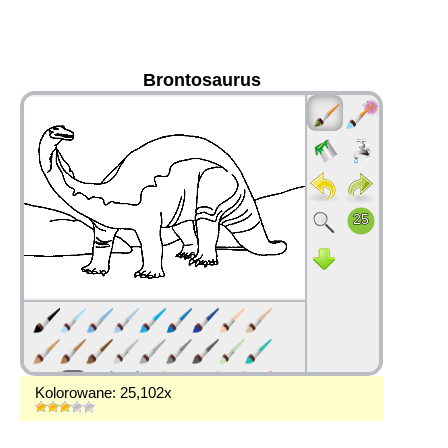
Brontosaurus
36
Kolorowane: 25,102x