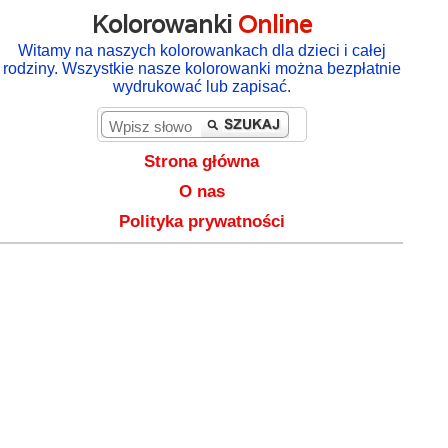
Kolorowanki
Online
Witamy na naszych kolorowankach dla dzieci i całej
rodziny. Wszystkie nasze kolorowanki można bezpłatnie
wydrukować lub zapisać.
Strona główna
O nas
Polityka prywatności