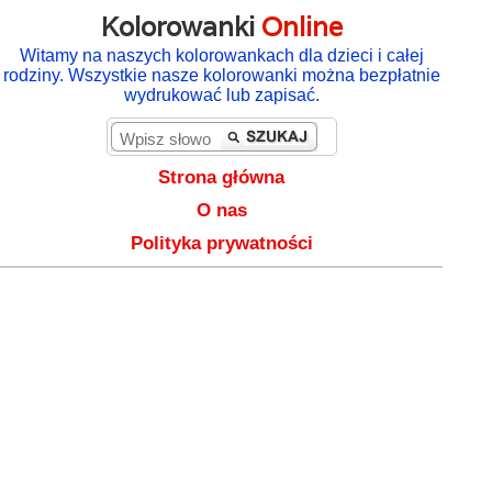
Kolorowanki
Online
Witamy na naszych kolorowankach dla dzieci i całej
rodziny. Wszystkie nasze kolorowanki można bezpłatnie
wydrukować lub zapisać.
Strona główna
O nas
Polityka prywatności