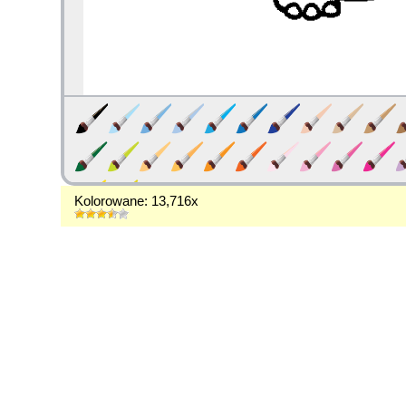
Kolorowane: 13,716x