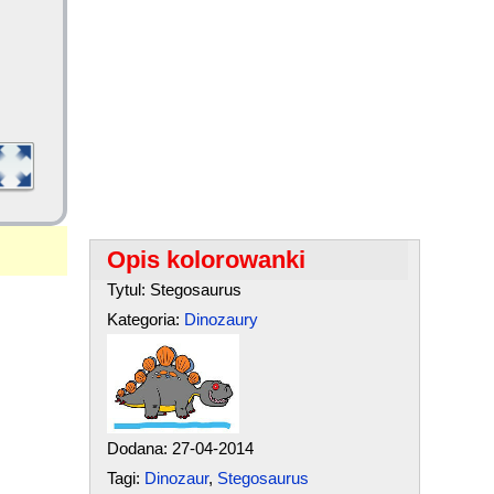
Opis kolorowanki
Tytul: Stegosaurus
Kategoria:
Dinozaury
Dodana: 27-04-2014
Tagi:
Dinozaur
,
Stegosaurus