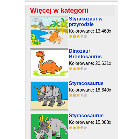
Więcej w kategorii
Styrakozaur w
przyrodzie
Kolorowane: 13,468x
Dinozaur
Brontosaurus
Kolorowane: 20,631x
Styracosaurus
Kolorowane: 19,640x
Styracosaurus
Kolorowane: 15,988x