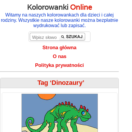
Kolorowanki
Online
Witamy na naszych kolorowankach dla dzieci i całej
rodziny. Wszystkie nasze kolorowanki można bezpłatnie
wydrukować lub zapisać.
Strona główna
O nas
Polityka prywatności
Tag ‘Dinozaury’