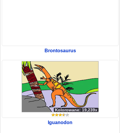
Brontosaurus
Kolorowane: 19,239x
Iguanodon