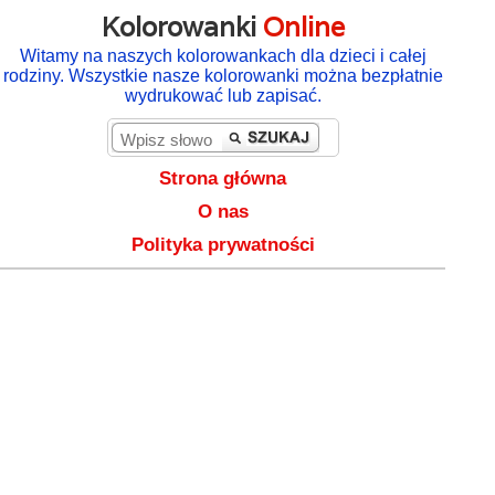
Kolorowanki
Online
Witamy na naszych kolorowankach dla dzieci i całej
rodziny. Wszystkie nasze kolorowanki można bezpłatnie
wydrukować lub zapisać.
Strona główna
O nas
Polityka prywatności