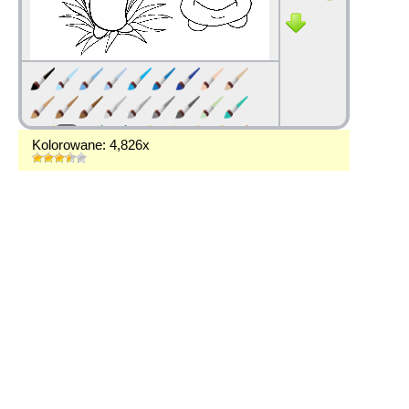
Kolorowane: 4,826x