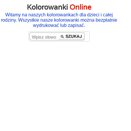
Kolorowanki
Online
Witamy na naszych kolorowankach dla dzieci i całej
rodziny. Wszystkie nasze kolorowanki można bezpłatnie
wydrukować lub zapisać.