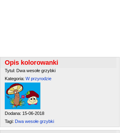
Opis kolorowanki
Tytul: Dwa wesołe grzybki
Kategoria:
W przyrodzie
Dodana: 15-06-2018
Tagi:
Dwa wesołe grzybki