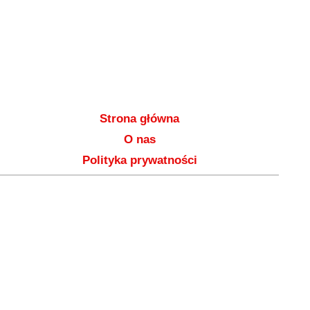
Strona główna
O nas
Polityka prywatności