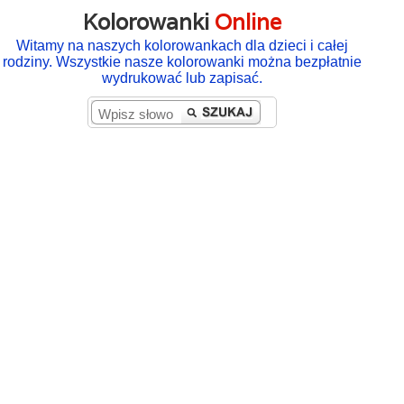
Kolorowanki
Online
Witamy na naszych kolorowankach dla dzieci i całej
rodziny. Wszystkie nasze kolorowanki można bezpłatnie
wydrukować lub zapisać.