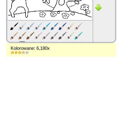
Kolorowane: 6,180x