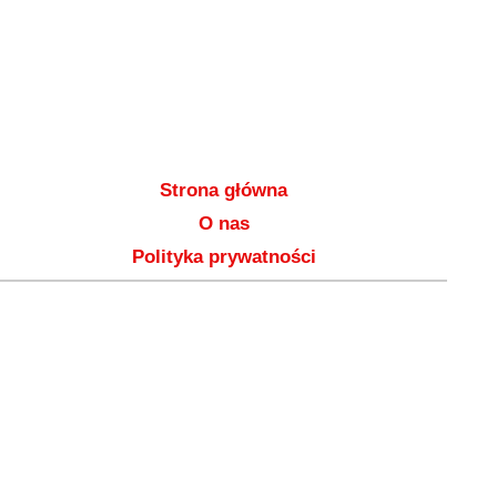
Strona główna
O nas
Polityka prywatności