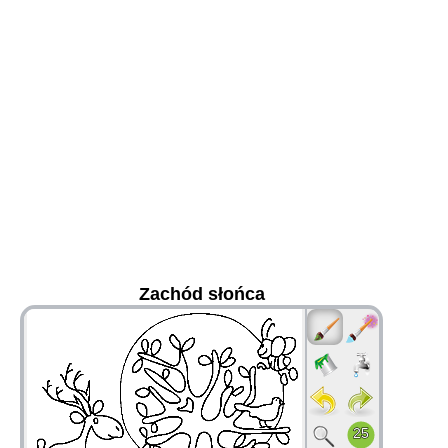
Zachód słońca
36