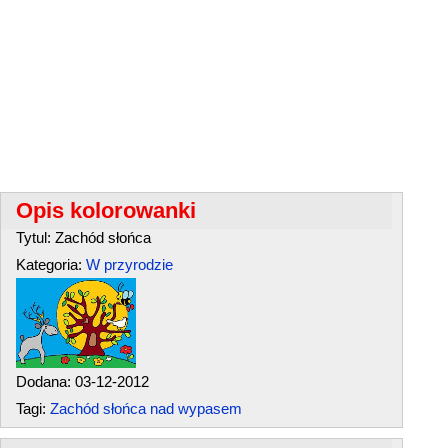
Opis kolorowanki
Tytul: Zachód słońca
Kategoria:
W przyrodzie
Dodana: 03-12-2012
Tagi:
Zachód słońca nad wypasem