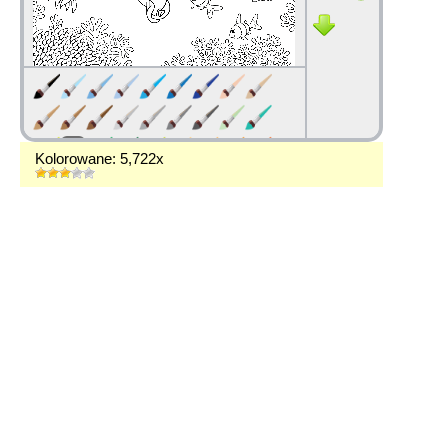
Kolorowane: 5,722x