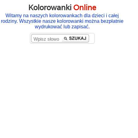
Kolorowanki
Online
Witamy na naszych kolorowankach dla dzieci i całej
rodziny. Wszystkie nasze kolorowanki można bezpłatnie
wydrukować lub zapisać.