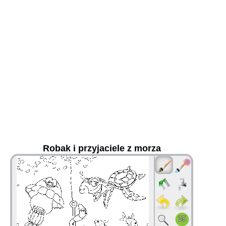
Robak i przyjaciele z morza
36