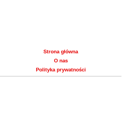
Strona główna
O nas
Polityka prywatności