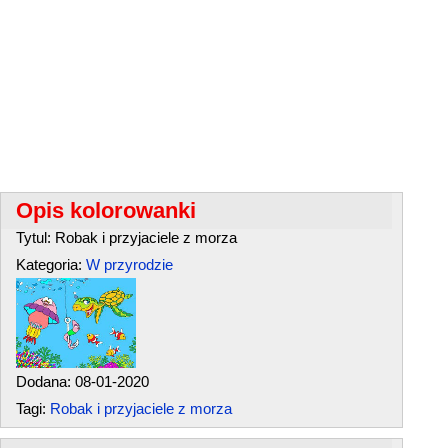
Opis kolorowanki
Tytul: Robak i przyjaciele z morza
Kategoria:
W przyrodzie
Dodana: 08-01-2020
Tagi:
Robak i przyjaciele z morza