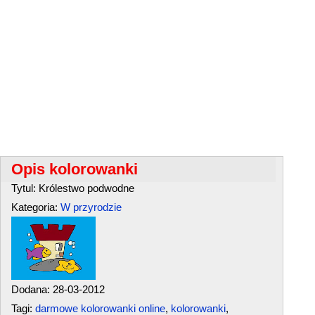
Opis kolorowanki
Tytul: Królestwo podwodne
Kategoria:
W przyrodzie
Dodana: 28-03-2012
Tagi:
darmowe kolorowanki online
,
kolorowanki
,