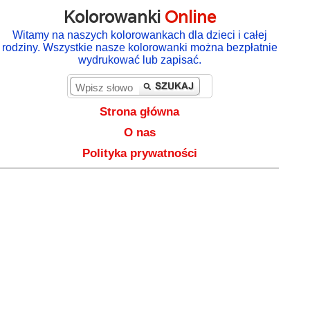
Kolorowanki
Online
Witamy na naszych kolorowankach dla dzieci i całej
rodziny. Wszystkie nasze kolorowanki można bezpłatnie
wydrukować lub zapisać.
Strona główna
O nas
Polityka prywatności