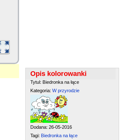
Opis kolorowanki
Tytul: Biedronka na łące
Kategoria:
W przyrodzie
Dodana: 26-05-2016
Tagi:
Biedronka na łące