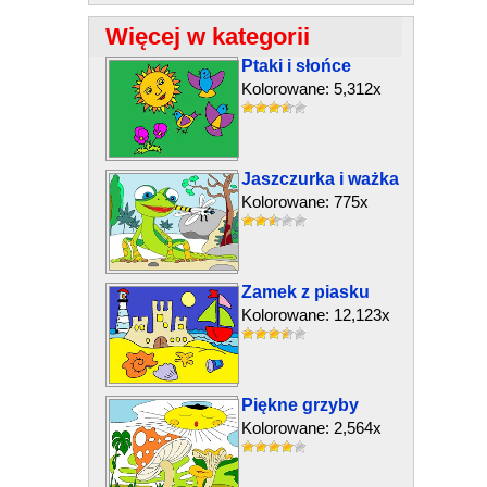
Więcej w kategorii
Ptaki i słońce
Kolorowane: 5,312x
Jaszczurka i ważka
Kolorowane: 775x
Zamek z piasku
Kolorowane: 12,123x
Piękne grzyby
Kolorowane: 2,564x