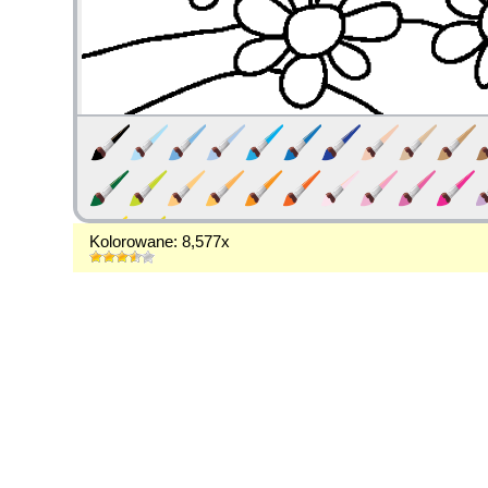
Kolorowane: 8,577x