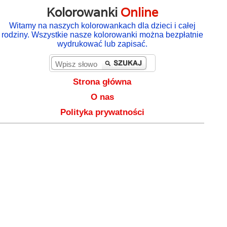
Kolorowanki
Online
Witamy na naszych kolorowankach dla dzieci i całej
rodziny. Wszystkie nasze kolorowanki można bezpłatnie
wydrukować lub zapisać.
Strona główna
O nas
Polityka prywatności