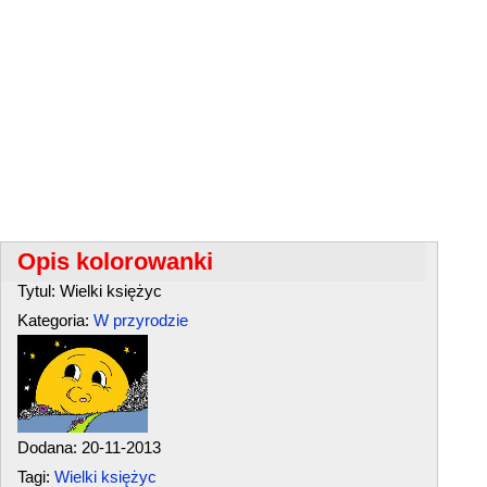
Opis kolorowanki
Tytul: Wielki księżyc
Kategoria:
W przyrodzie
Dodana: 20-11-2013
Tagi:
Wielki księżyc