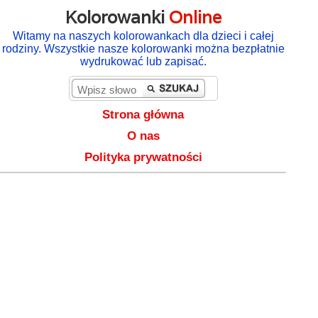
Kolorowanki
Online
Witamy na naszych kolorowankach dla dzieci i całej
rodziny. Wszystkie nasze kolorowanki można bezpłatnie
wydrukować lub zapisać.
Strona główna
O nas
Polityka prywatności