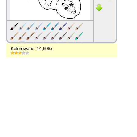
Kolorowane: 14,606x