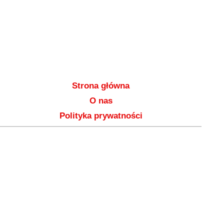
Strona główna
O nas
Polityka prywatności