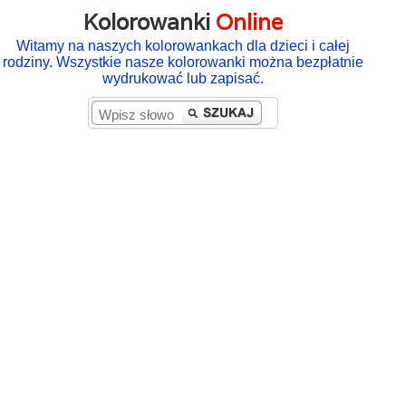
Kolorowanki
Online
Witamy na naszych kolorowankach dla dzieci i całej
rodziny. Wszystkie nasze kolorowanki można bezpłatnie
wydrukować lub zapisać.