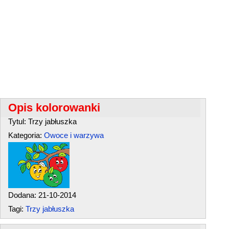
Opis kolorowanki
Tytul: Trzy jabłuszka
Kategoria:
Owoce i warzywa
Dodana: 21-10-2014
Tagi:
Trzy jabłuszka