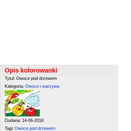
Opis kolorowanki
Tytul: Owoce pod drzewem
Kategoria:
Owoce i warzywa
Dodana: 14-06-2016
Tagi:
Owoce pod drzewem