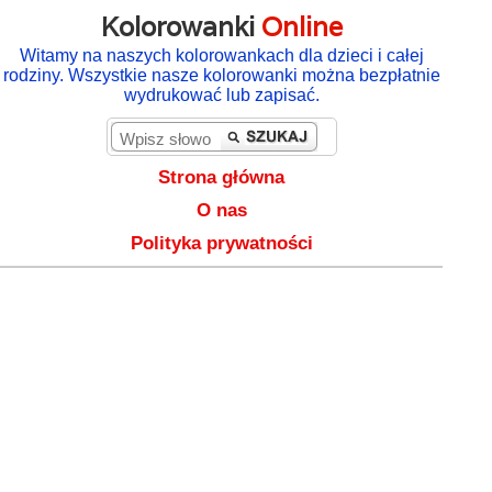
Kolorowanki
Online
Witamy na naszych kolorowankach dla dzieci i całej
rodziny. Wszystkie nasze kolorowanki można bezpłatnie
wydrukować lub zapisać.
Strona główna
O nas
Polityka prywatności