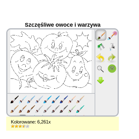
Szczęśliwe owoce i warzywa
36
Kolorowane: 6,261x