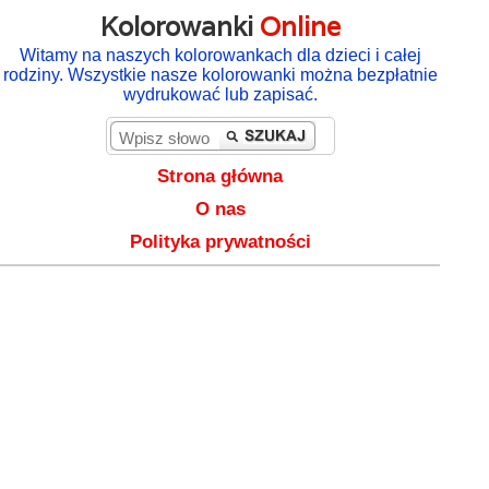
Kolorowanki
Online
Witamy na naszych kolorowankach dla dzieci i całej
rodziny. Wszystkie nasze kolorowanki można bezpłatnie
wydrukować lub zapisać.
Strona główna
O nas
Polityka prywatności