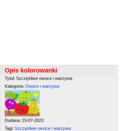
Opis kolorowanki
Tytul: Szczęśliwe owoce i warzywa
Kategoria:
Owoce i warzywa
Dodana: 23-07-2023
Tagi:
Szczęśliwe owoce i warzywa