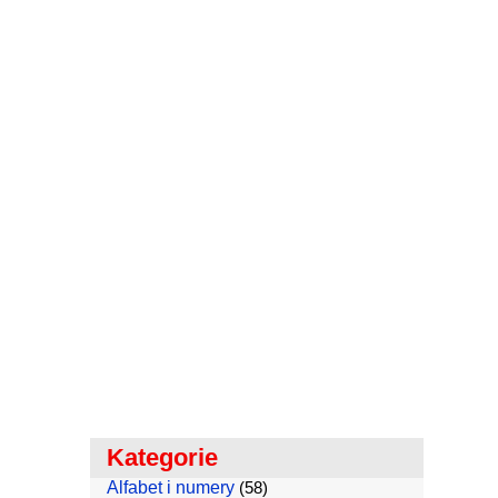
Kategorie
Alfabet i numery
(58)