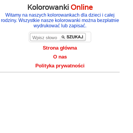
Kolorowanki
Online
Witamy na naszych kolorowankach dla dzieci i całej
rodziny. Wszystkie nasze kolorowanki można bezpłatnie
wydrukować lub zapisać.
Strona główna
O nas
Polityka prywatności