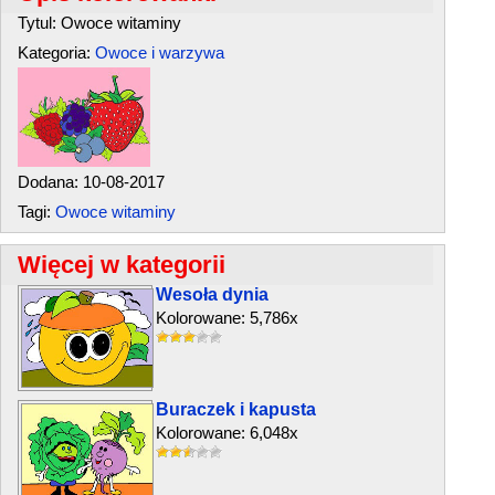
Tytul: Owoce witaminy
Kategoria:
Owoce i warzywa
Dodana: 10-08-2017
Tagi:
Owoce witaminy
Więcej w kategorii
Wesoła dynia
Kolorowane: 5,786x
Buraczek i kapusta
Kolorowane: 6,048x