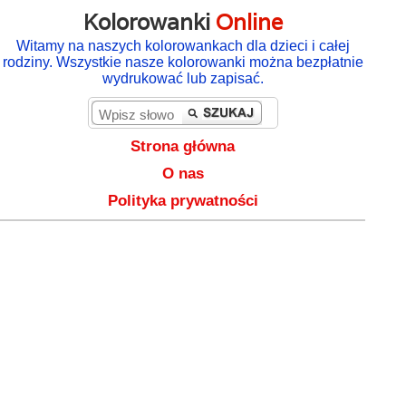
Kolorowanki
Online
Witamy na naszych kolorowankach dla dzieci i całej
rodziny. Wszystkie nasze kolorowanki można bezpłatnie
wydrukować lub zapisać.
Strona główna
O nas
Polityka prywatności