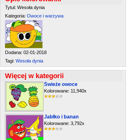
Tytul: Wesoła dynia
Kategoria:
Owoce i warzywa
Dodana: 02-01-2018
Tagi:
Wesoła dynia
Więcej w kategorii
Świeże owoce
Kolorowane: 11,940x
Jabłko i banan
Kolorowane: 3,792x