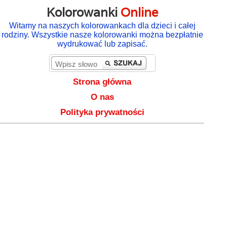
Kolorowanki
Online
Witamy na naszych kolorowankach dla dzieci i całej
rodziny. Wszystkie nasze kolorowanki można bezpłatnie
wydrukować lub zapisać.
Strona główna
O nas
Polityka prywatności