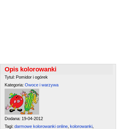
Opis kolorowanki
Tytul: Pomidor i ogórek
Kategoria:
Owoce i warzywa
Dodana: 19-04-2012
Tagi:
darmowe kolorowanki online
,
kolorowanki
,