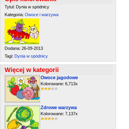
Tytul: Dynia w spódnicy
Kategoria:
Owoce i warzywa
Dodana: 26-09-2013
Tagi:
Dynia w spódnicy
Więcej w kategorii
Owoce jagodowe
Kolorowane: 6,713x
Zdrowe warzywa
Kolorowane: 7,137x