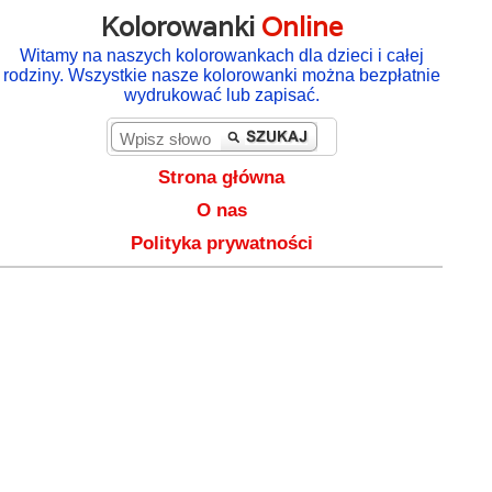
Kolorowanki
Online
Witamy na naszych kolorowankach dla dzieci i całej
rodziny. Wszystkie nasze kolorowanki można bezpłatnie
wydrukować lub zapisać.
Strona główna
O nas
Polityka prywatności