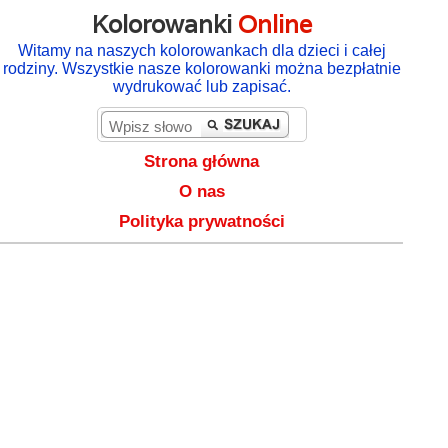
Kolorowanki
Online
Witamy na naszych kolorowankach dla dzieci i całej
rodziny. Wszystkie nasze kolorowanki można bezpłatnie
wydrukować lub zapisać.
Strona główna
O nas
Polityka prywatności