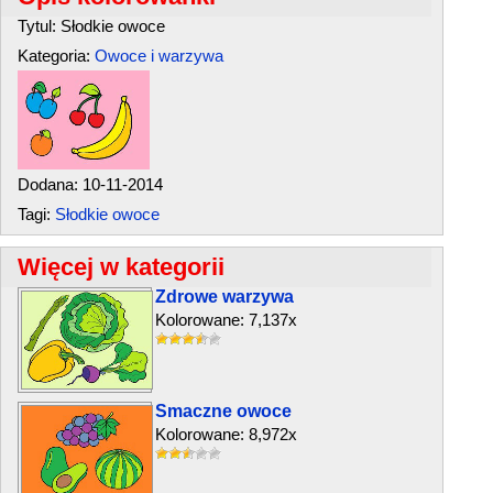
Tytul: Słodkie owoce
Kategoria:
Owoce i warzywa
Dodana: 10-11-2014
Tagi:
Słodkie owoce
Więcej w kategorii
Zdrowe warzywa
Kolorowane: 7,137x
Smaczne owoce
Kolorowane: 8,972x