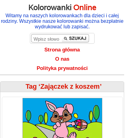
Kolorowanki
Online
Witamy na naszych kolorowankach dla dzieci i całej
rodziny. Wszystkie nasze kolorowanki można bezpłatnie
wydrukować lub zapisać.
Strona główna
O nas
Polityka prywatności
Tag ‘Zajączek z koszem’