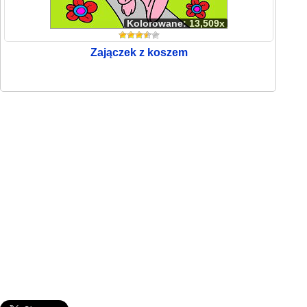
Kolorowane: 13,509x
Zajączek z koszem