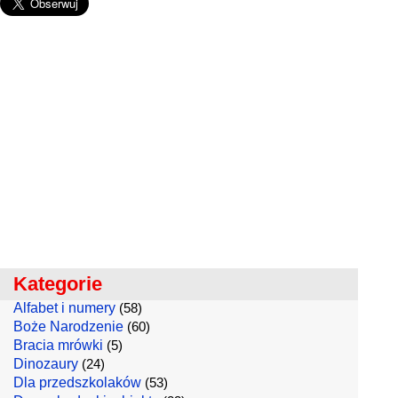
Kategorie
Alfabet i numery
(58)
Boże Narodzenie
(60)
Bracia mrówki
(5)
Dinozaury
(24)
Dla przedszkolaków
(53)