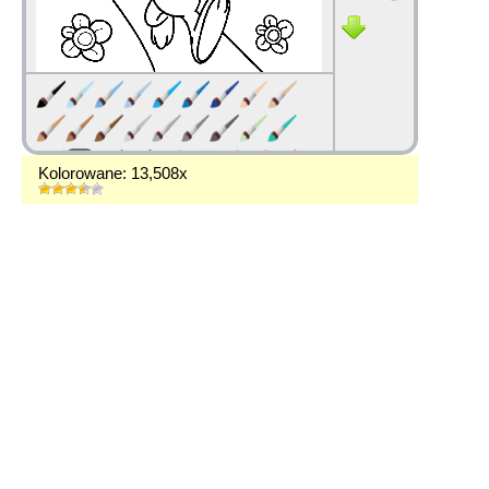
Kolorowane: 13,508x