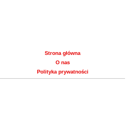
Strona główna
O nas
Polityka prywatności