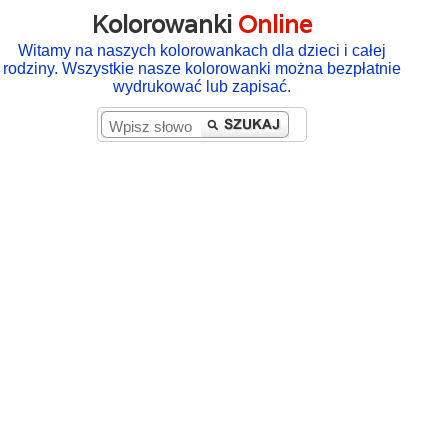
Kolorowanki
Online
Witamy na naszych kolorowankach dla dzieci i całej
rodziny. Wszystkie nasze kolorowanki można bezpłatnie
wydrukować lub zapisać.