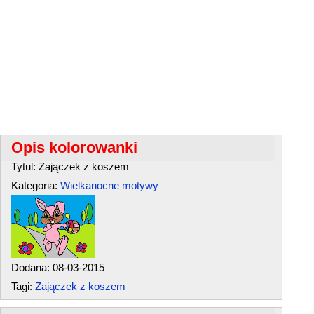
Opis kolorowanki
Tytul: Zajączek z koszem
Kategoria:
Wielkanocne motywy
Dodana: 08-03-2015
Tagi:
Zajączek z koszem