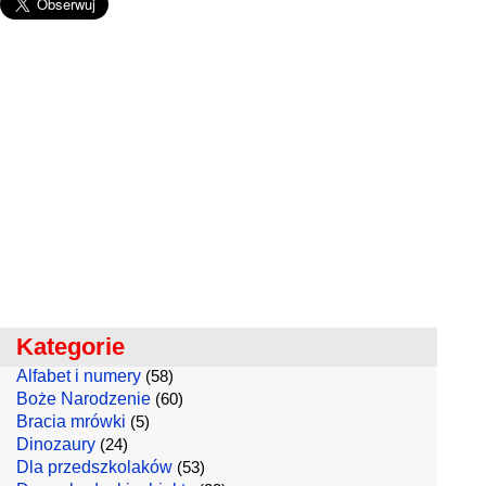
Kategorie
Alfabet i numery
(58)
Boże Narodzenie
(60)
Bracia mrówki
(5)
Dinozaury
(24)
Dla przedszkolaków
(53)