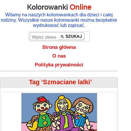
Kolorowanki
Online
Witamy na naszych kolorowankach dla dzieci i całej
rodziny. Wszystkie nasze kolorowanki można bezpłatnie
wydrukować lub zapisać.
Strona główna
O nas
Polityka prywatności
Tag ‘Szmaciane lalki’