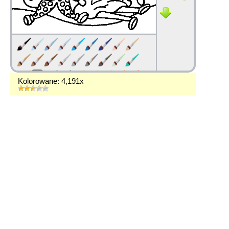
Kolorowane: 4,191x