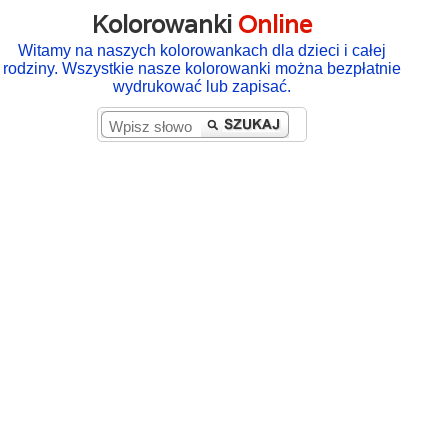
Kolorowanki
Online
Witamy na naszych kolorowankach dla dzieci i całej
rodziny. Wszystkie nasze kolorowanki można bezpłatnie
wydrukować lub zapisać.