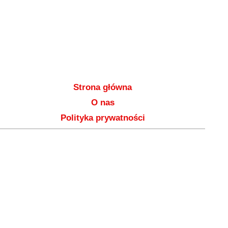
Strona główna
O nas
Polityka prywatności