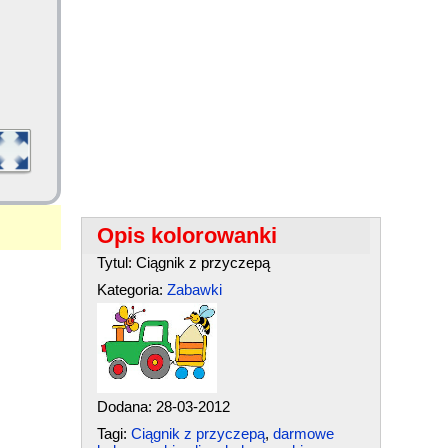
Opis kolorowanki
Tytul: Ciągnik z przyczepą
Kategoria:
Zabawki
Dodana: 28-03-2012
Tagi:
Ciągnik z przyczepą
,
darmowe