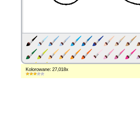
Kolorowane: 27,018x