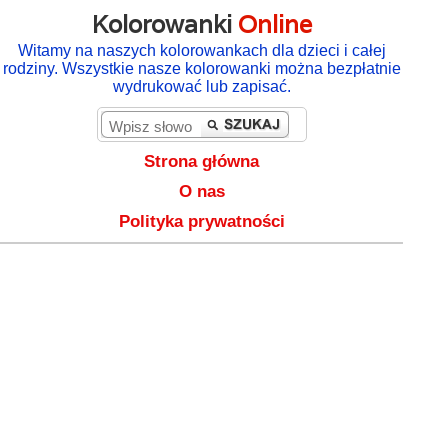
Kolorowanki
Online
Witamy na naszych kolorowankach dla dzieci i całej
rodziny. Wszystkie nasze kolorowanki można bezpłatnie
wydrukować lub zapisać.
Strona główna
O nas
Polityka prywatności