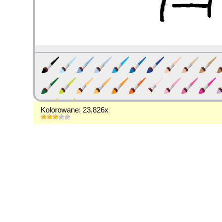
Kolorowane: 23,826x