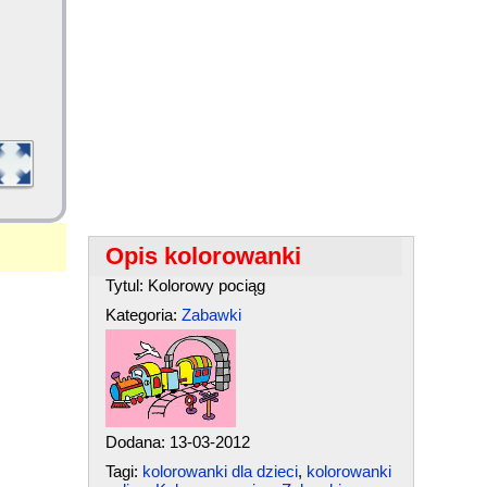
Opis kolorowanki
Tytul: Kolorowy pociąg
Kategoria:
Zabawki
Dodana: 13-03-2012
Tagi:
kolorowanki dla dzieci
,
kolorowanki