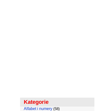
Kategorie
Alfabet i numery
(58)