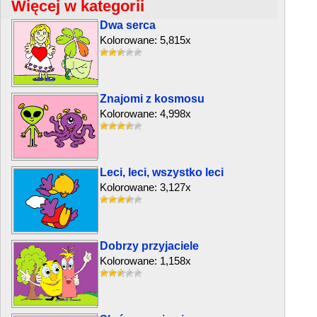
Więcej w kategorii
Dwa serca
Kolorowane: 5,815x
Znajomi z kosmosu
Kolorowane: 4,998x
Leci, leci, wszystko leci
Kolorowane: 3,127x
Dobrzy przyjaciele
Kolorowane: 1,158x