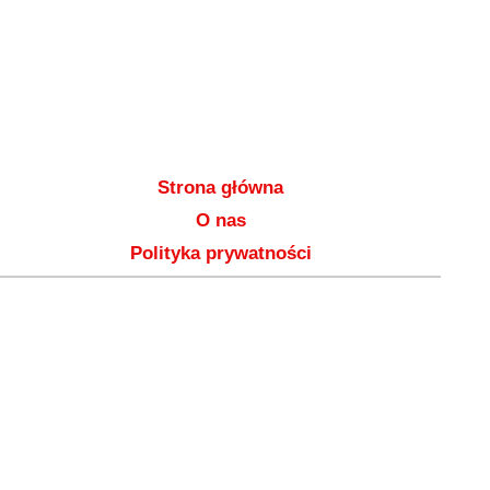
Strona główna
O nas
Polityka prywatności