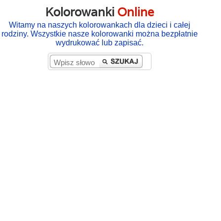
Kolorowanki
Online
Witamy na naszych kolorowankach dla dzieci i całej
rodziny. Wszystkie nasze kolorowanki można bezpłatnie
wydrukować lub zapisać.