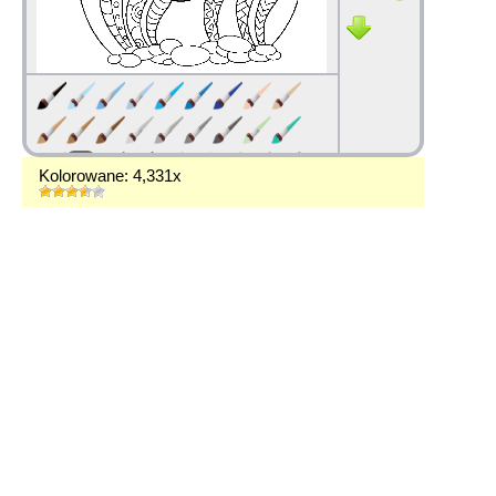
Kolorowane: 4,331x