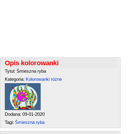
Opis kolorowanki
Tytul: Śmieszna ryba
Kategoria:
Kolorowanki różne
Dodana: 09-01-2020
Tagi:
Śmieszna ryba