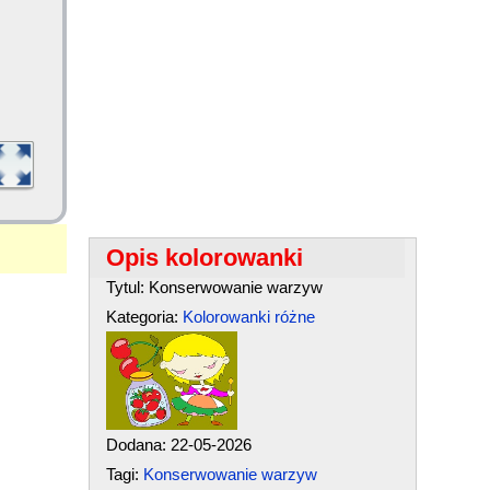
Opis kolorowanki
Tytul: Konserwowanie warzyw
Kategoria:
Kolorowanki różne
Dodana: 22-05-2026
Tagi:
Konserwowanie warzyw