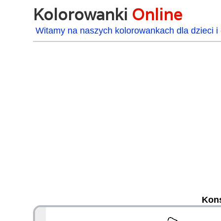
Kolorowanki
Online
Witamy na naszych kolorowankach dla dzieci i 
Kon
48