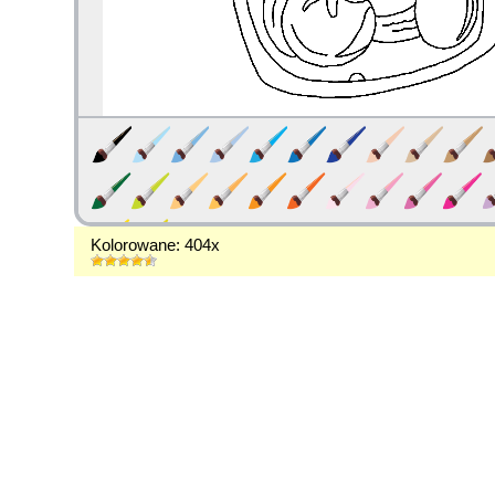
Kolorowane: 404x