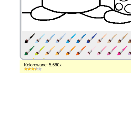
Kolorowane: 5,680x