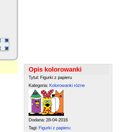
Opis kolorowanki
Tytul: Figurki z papieru
Kategoria:
Kolorowanki różne
Dodana: 28-04-2016
Tagi:
Figurki z papieru