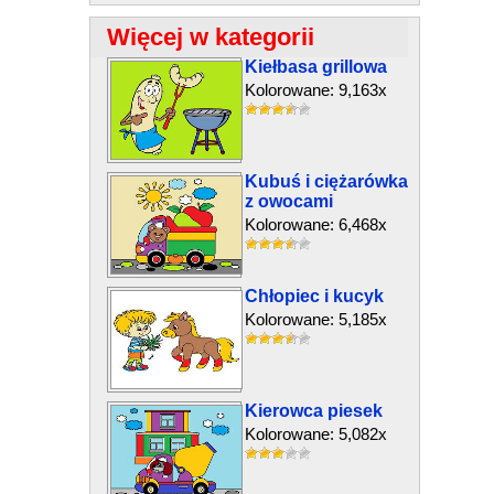
Więcej w kategorii
Kiełbasa grillowa
Kolorowane: 9,163x
Kubuś i ciężarówka
z owocami
Kolorowane: 6,468x
Chłopiec i kucyk
Kolorowane: 5,185x
Kierowca piesek
Kolorowane: 5,082x