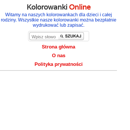
Kolorowanki
Online
Witamy na naszych kolorowankach dla dzieci i całej
rodziny. Wszystkie nasze kolorowanki można bezpłatnie
wydrukować lub zapisać.
Strona główna
O nas
Polityka prywatności