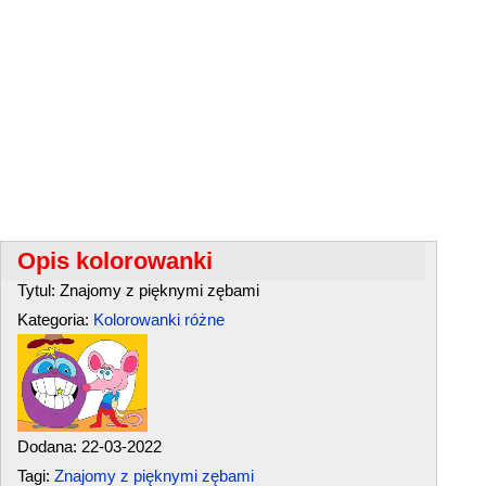
Opis kolorowanki
Tytul: Znajomy z pięknymi zębami
Kategoria:
Kolorowanki różne
Dodana: 22-03-2022
Tagi:
Znajomy z pięknymi zębami