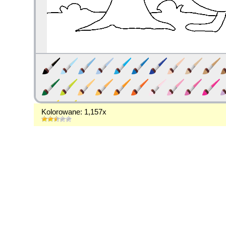
Kolorowane: 1,157x