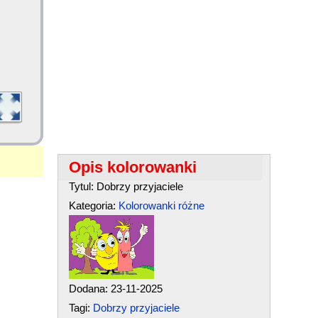
Opis kolorowanki
Tytul: Dobrzy przyjaciele
Kategoria:
Kolorowanki różne
Dodana: 23-11-2025
Tagi:
Dobrzy przyjaciele