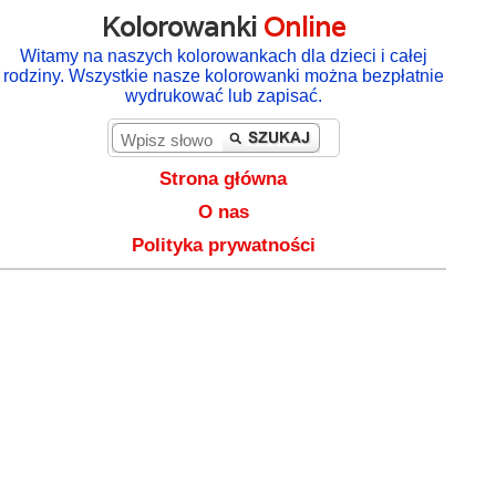
Kolorowanki
Online
Witamy na naszych kolorowankach dla dzieci i całej
rodziny. Wszystkie nasze kolorowanki można bezpłatnie
wydrukować lub zapisać.
Strona główna
O nas
Polityka prywatności