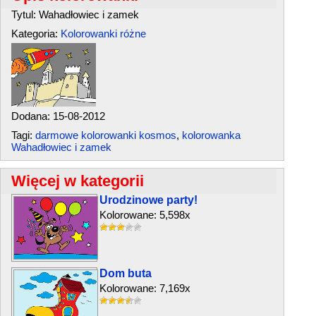
Tytul: Wahadłowiec i zamek
Kategoria:
Kolorowanki różne
Dodana: 15-08-2012
Tagi:
darmowe kolorowanki kosmos
,
kolorowanka
Wahadłowiec i zamek
Więcej w kategorii
Urodzinowe party!
Kolorowane: 5,598x
Dom buta
Kolorowane: 7,169x