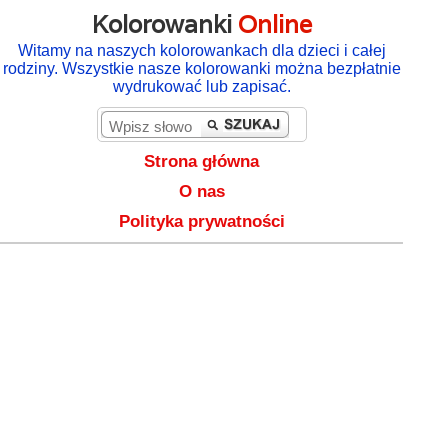
Kolorowanki
Online
Witamy na naszych kolorowankach dla dzieci i całej
rodziny. Wszystkie nasze kolorowanki można bezpłatnie
wydrukować lub zapisać.
Strona główna
O nas
Polityka prywatności