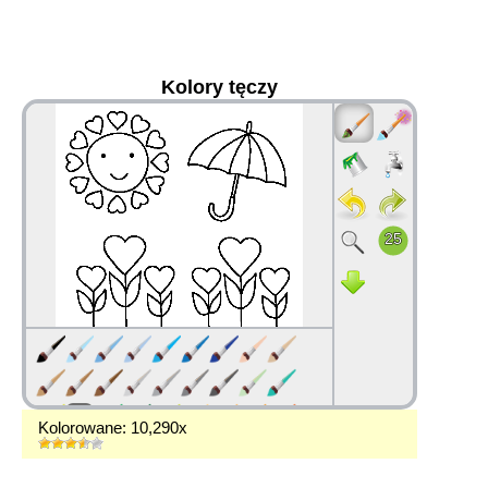
Kolory tęczy
36
Kolorowane: 10,290x