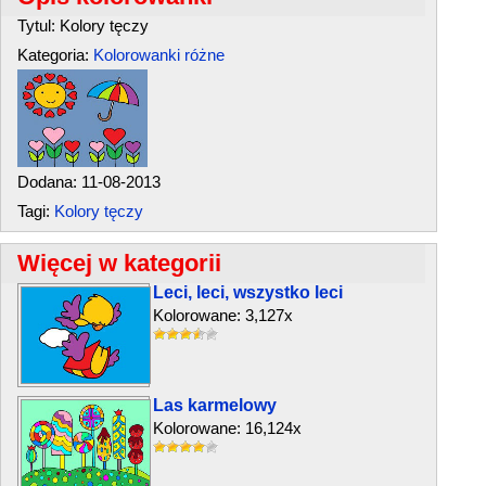
Tytul: Kolory tęczy
Kategoria:
Kolorowanki różne
Dodana: 11-08-2013
Tagi:
Kolory tęczy
Więcej w kategorii
Leci, leci, wszystko leci
Kolorowane: 3,127x
Las karmelowy
Kolorowane: 16,124x