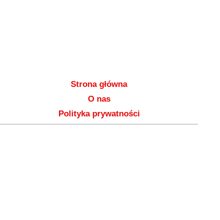
Strona główna
O nas
Polityka prywatności