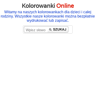
Kolorowanki
Online
Witamy na naszych kolorowankach dla dzieci i całej
rodziny. Wszystkie nasze kolorowanki można bezpłatnie
wydrukować lub zapisać.