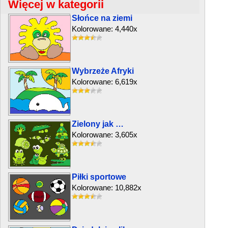
Więcej w kategorii
Słońce na ziemi
Kolorowane: 4,440x
Wybrzeże Afryki
Kolorowane: 6,619x
Zielony jak …
Kolorowane: 3,605x
Piłki sportowe
Kolorowane: 10,882x