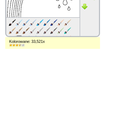
Kolorowane: 33,521x