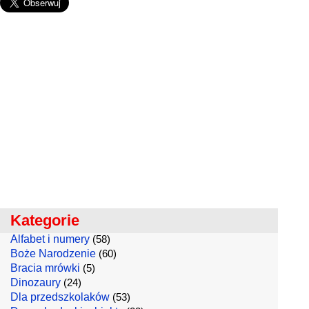
Kategorie
Alfabet i numery
(58)
Boże Narodzenie
(60)
Bracia mrówki
(5)
Dinozaury
(24)
Dla przedszkolaków
(53)