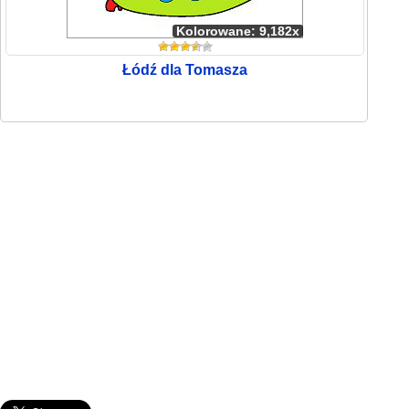
Kolorowane: 9,182x
Łódź dla Tomasza