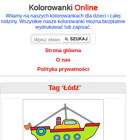
Kolorowanki
Online
Witamy na naszych kolorowankach dla dzieci i całej
rodziny. Wszystkie nasze kolorowanki można bezpłatnie
wydrukować lub zapisać.
Strona główna
O nas
Polityka prywatności
Tag ‘Łódź’