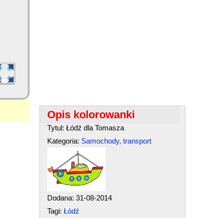
Opis kolorowanki
Tytul: Łódź dla Tomasza
Kategoria:
Samochody, transport
Dodana: 31-08-2014
Tagi:
Łódź