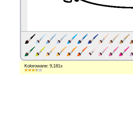
Kolorowane: 9,181x