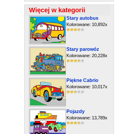
Więcej w kategorii
Stary autobus
Kolorowane: 10,892x
Stary parowóz
Kolorowane: 20,228x
Piękne Cabrio
Kolorowane: 10,017x
Pojazdy
Kolorowane: 13,789x