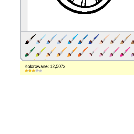
Kolorowane: 12,507x