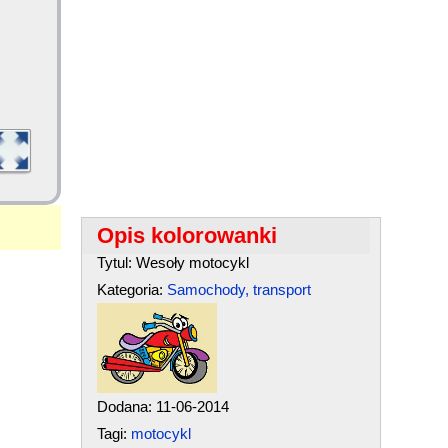
Opis kolorowanki
Tytul: Wesoły motocykl
Kategoria:
Samochody, transport
Dodana: 11-06-2014
Tagi:
motocykl