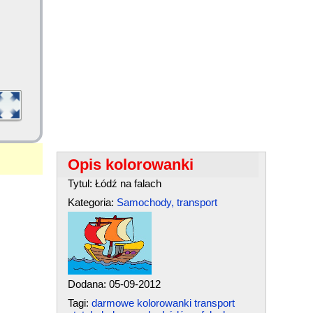
Opis kolorowanki
Tytul: Łódź na falach
Kategoria:
Samochody, transport
Dodana: 05-09-2012
Tagi:
darmowe kolorowanki transport