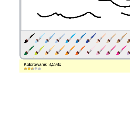
Kolorowane: 8,598x