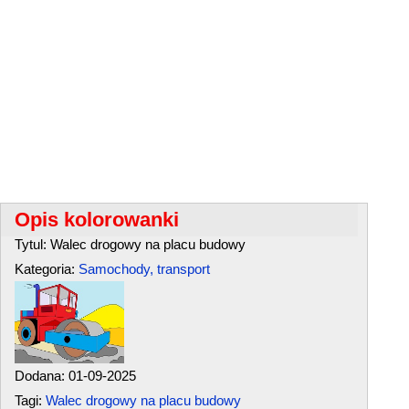
Opis kolorowanki
Tytul: Walec drogowy na placu budowy
Kategoria:
Samochody, transport
Dodana: 01-09-2025
Tagi:
Walec drogowy na placu budowy