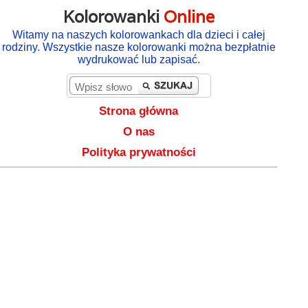
Kolorowanki
Online
Witamy na naszych kolorowankach dla dzieci i całej
rodziny. Wszystkie nasze kolorowanki można bezpłatnie
wydrukować lub zapisać.
Strona główna
O nas
Polityka prywatności