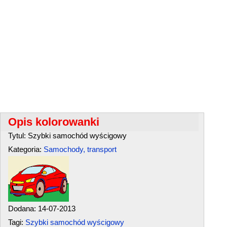
Opis kolorowanki
Tytul: Szybki samochód wyścigowy
Kategoria:
Samochody, transport
Dodana: 14-07-2013
Tagi:
Szybki samochód wyścigowy