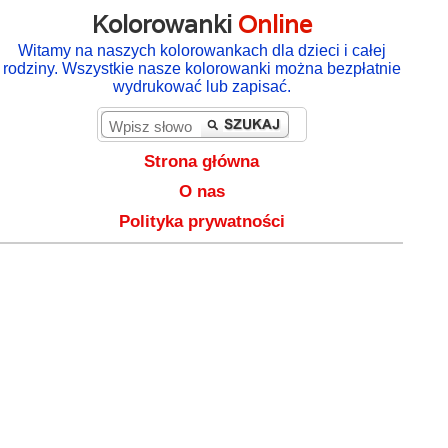
Kolorowanki
Online
Witamy na naszych kolorowankach dla dzieci i całej
rodziny. Wszystkie nasze kolorowanki można bezpłatnie
wydrukować lub zapisać.
Strona główna
O nas
Polityka prywatności