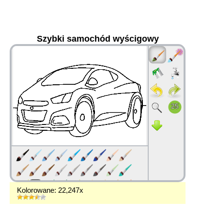
Szybki samochód wyścigowy
36
Kolorowane: 22,247x