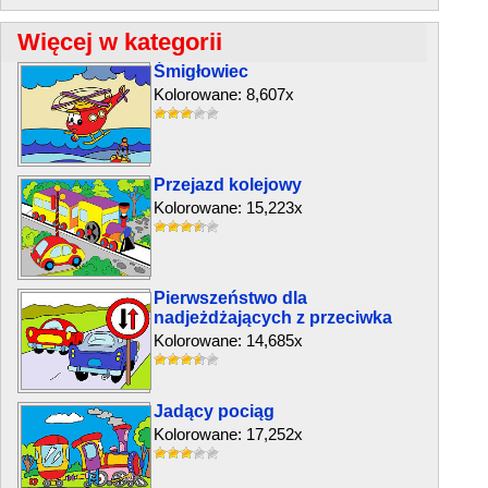
Więcej w kategorii
Śmigłowiec
Kolorowane: 8,607x
Przejazd kolejowy
Kolorowane: 15,223x
Pierwszeństwo dla
nadjeżdżających z przeciwka
Kolorowane: 14,685x
Jadący pociąg
Kolorowane: 17,252x