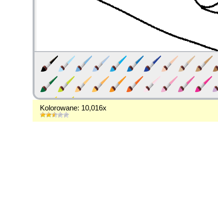
Kolorowane: 10,016x