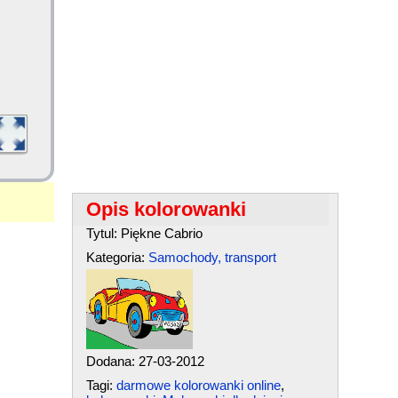
Opis kolorowanki
Tytul: Piękne Cabrio
Kategoria:
Samochody, transport
Dodana: 27-03-2012
Tagi:
darmowe kolorowanki online
,