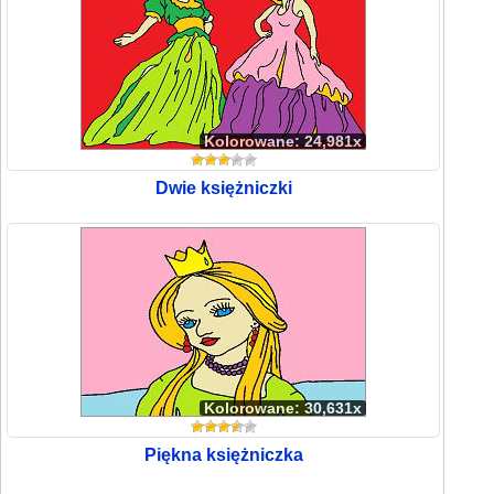
Kolorowane: 24,981x
Dwie księżniczki
Kolorowane: 30,631x
Piękna księżniczka