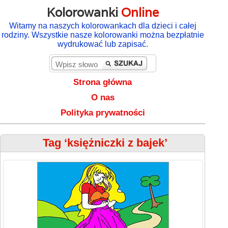
Kolorowanki
Online
Witamy na naszych kolorowankach dla dzieci i całej
rodziny. Wszystkie nasze kolorowanki można bezpłatnie
wydrukować lub zapisać.
Strona główna
O nas
Polityka prywatności
Tag ‘księżniczki z bajek’