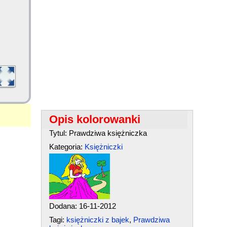
Opis kolorowanki
Tytul: Prawdziwa księżniczka
Kategoria:
Księżniczki
Dodana: 16-11-2012
Tagi:
księżniczki z bajek
,
Prawdziwa