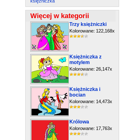
księżniczka
Więcej w kategorii
Trzy księżniczki
Kolorowane: 122,168x
Księżniczka z
motylem
Kolorowane: 26,147x
Księżniczka i
bocian
Kolorowane: 14,473x
Królowa
Kolorowane: 17,763x