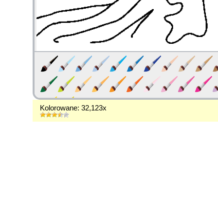
Kolorowane: 32,123x